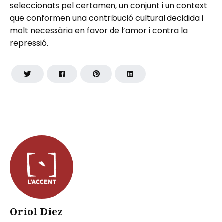
seleccionats pel certamen, un conjunt i un context
que conformen una contribució cultural decidida i
molt necessària en favor de l’amor i contra la
repressió.
Oriol Diez