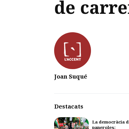
de carre
Joan Suqué
Destacats
La democràcia d
paneroles: