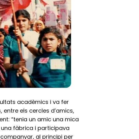
ultats acadèmics i va fer
entre els cercles d’amics,
ent: “tenia un amic una mica
una fàbrica i participava
acompanyar, al principi per