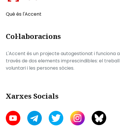
Què és l'Accent
Col·laboracions
L'Accent és un projecte autogestionat i funciona a
través de dos elements imprescindibles: el treball
voluntari i les persones sòcies.
Xarxes Socials