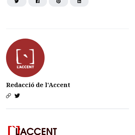
Redacció de l'Accent