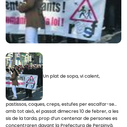
Un plat de sopa, vi calent,
pastissos, coques, creps, estufes per escalfar-se…
amb tot això, el passat dimecres 10 de febrer, a les
sis de la tarda, prop d’un centenar de persones es
concentraren davant la Prefectura de Perpinyà.