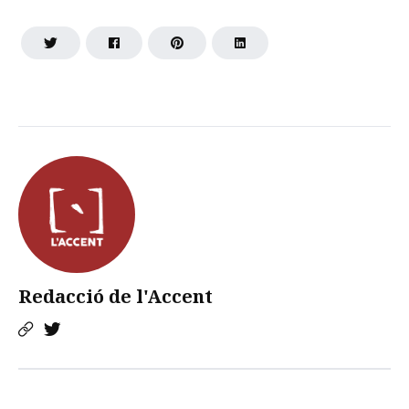
Redacció de l'Accent