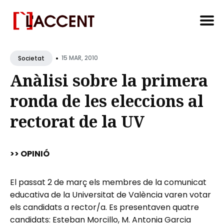
Search
•
for
15 MAR, 2010
Societat
Blog
Anàlisi sobre la primera
ronda de les eleccions al
rectorat de la UV
>> OPINIÓ
El passat 2 de març els membres de la comunicat
educativa de la Universitat de València varen votar
els candidats a rector/a. Es presentaven quatre
candidats: Esteban Morcillo, M. Antonia Garcia