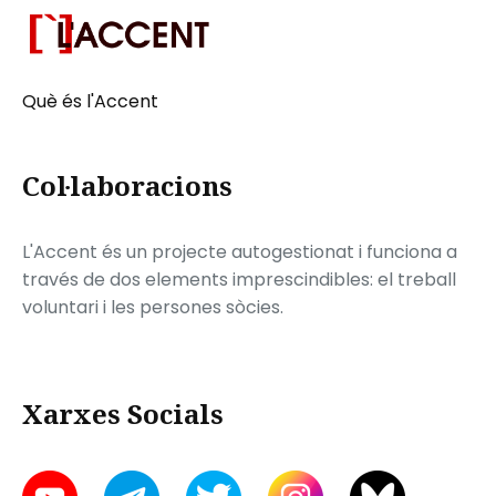
Què és l'Accent
Col·laboracions
L'Accent és un projecte autogestionat i funciona a
través de dos elements imprescindibles: el treball
voluntari i les persones sòcies.
Xarxes Socials