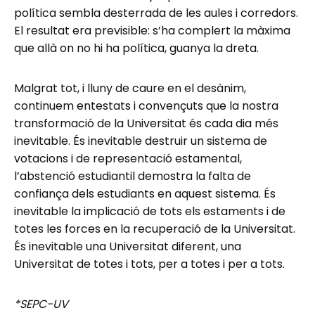
política sembla desterrada de les aules i corredors.
El resultat era previsible: s’ha complert la màxima
que allà on no hi ha política, guanya la dreta.
Malgrat tot, i lluny de caure en el desànim,
continuem entestats i convençuts que la nostra
transformació de la Universitat és cada dia més
inevitable. És inevitable destruir un sistema de
votacions i de representació estamental,
l’abstenció estudiantil demostra la falta de
confiança dels estudiants en aquest sistema. És
inevitable la implicació de tots els estaments i de
totes les forces en la recuperació de la Universitat.
És inevitable una Universitat diferent, una
Universitat de totes i tots, per a totes i per a tots.
*SEPC-UV