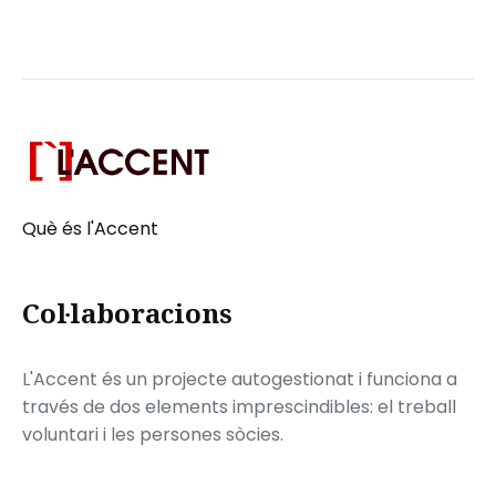
Què és l'Accent
Col·laboracions
L'Accent és un projecte autogestionat i funciona a
través de dos elements imprescindibles: el treball
voluntari i les persones sòcies.