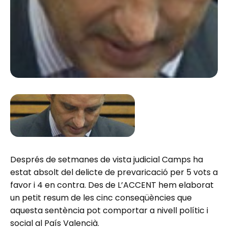
Després de setmanes de vista judicial Camps ha
estat absolt del delicte de prevaricació per 5 vots a
favor i 4 en contra. Des de L’ACCENT hem elaborat
un petit resum de les cinc conseqüències que
aquesta sentència pot comportar a nivell polític i
social al País Valencià.