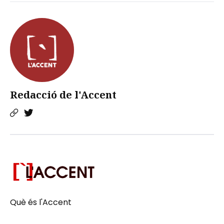
Redacció de l'Accent
Què és l'Accent