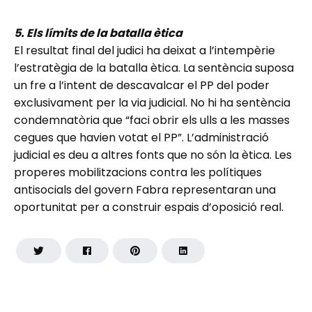
5. Els límits de la batalla ètica
El resultat final del judici ha deixat a l’intempèrie
l’estratègia de la batalla ètica. La sentència suposa
un fre a l’intent de descavalcar el PP del poder
exclusivament per la via judicial. No hi ha sentència
condemnatòria que “faci obrir els ulls a les masses
cegues que havien votat el PP”. L’administració
judicial es deu a altres fonts que no són la ètica. Les
properes mobilitzacions contra les polítiques
antisocials del govern Fabra representaran una
oportunitat per a construir espais d’oposició real.