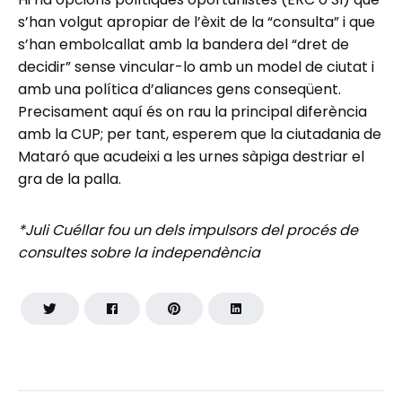
s’han volgut apropiar de l’èxit de la “consulta” i que
s’han embolcallat amb la bandera del “dret de
decidir” sense vincular-lo amb un model de ciutat i
amb una política d’aliances gens conseqüent.
Precisament aquí és on rau la principal diferència
amb la CUP; per tant, esperem que la ciutadania de
Mataró que acudeixi a les urnes sàpiga destriar el
gra de la palla.
*Juli Cuéllar fou un dels impulsors del procés de
consultes sobre la independència