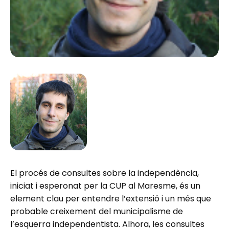
El procés de consultes sobre la independència,
iniciat i esperonat per la CUP al Maresme, és un
element clau per entendre l’extensió i un més que
probable creixement del municipalisme de
l’esquerra independentista. Alhora, les consultes