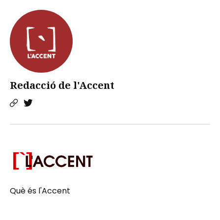
Redacció de l'Accent
Què és l'Accent