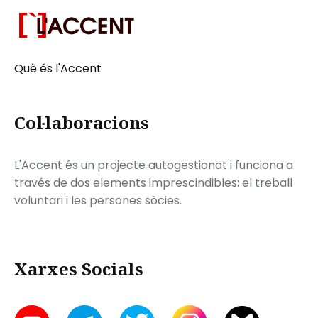
Què és l'Accent
Col·laboracions
L'Accent és un projecte autogestionat i funciona a
través de dos elements imprescindibles: el treball
voluntari i les persones sòcies.
Xarxes Socials