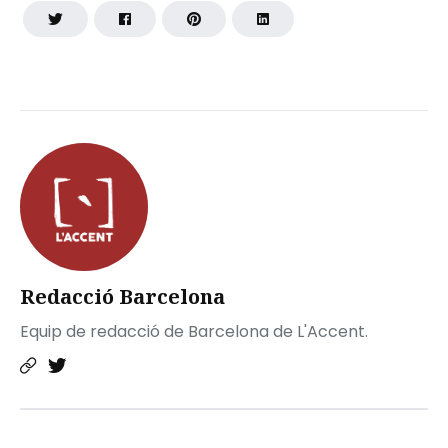
Redacció Barcelona
Equip de redacció de Barcelona de L'Accent.