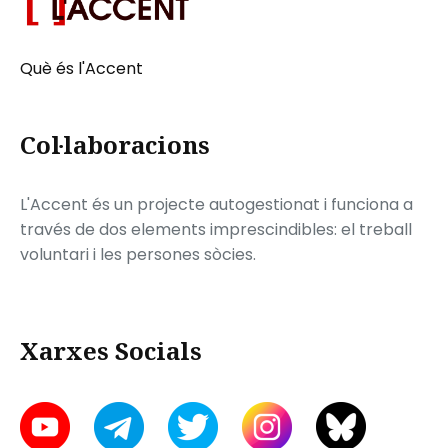
Què és l'Accent
Col·laboracions
L'Accent és un projecte autogestionat i funciona a
través de dos elements imprescindibles: el treball
voluntari i les persones sòcies.
Xarxes Socials