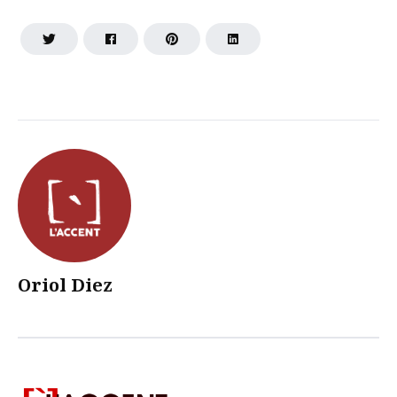
Oriol Diez