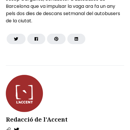
Barcelona que va impulsar la vaga ara fa un any
pels dos dies de descans setmanal del autobusers
de la ciutat.
Redacció de l'Accent