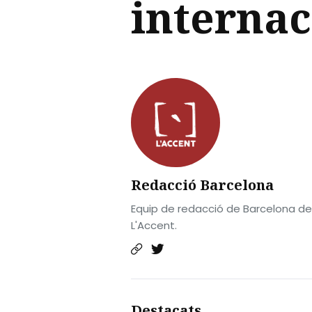
internac
Redacció Barcelona
Equip de redacció de Barcelona de
L'Accent.
Destacats