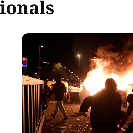
ionals