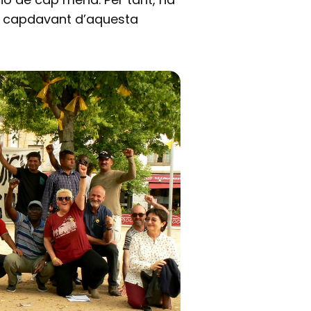
 al capdavant d’aquesta