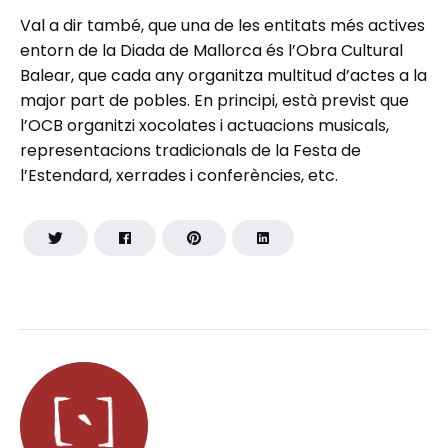
Val a dir també, que una de les entitats més actives
entorn de la Diada de Mallorca és l’Obra Cultural
Balear, que cada any organitza multitud d’actes a la
major part de pobles. En principi, està previst que
l’OCB organitzi xocolates i actuacions musicals,
representacions tradicionals de la Festa de
l’Estendard, xerrades i conferències, etc.