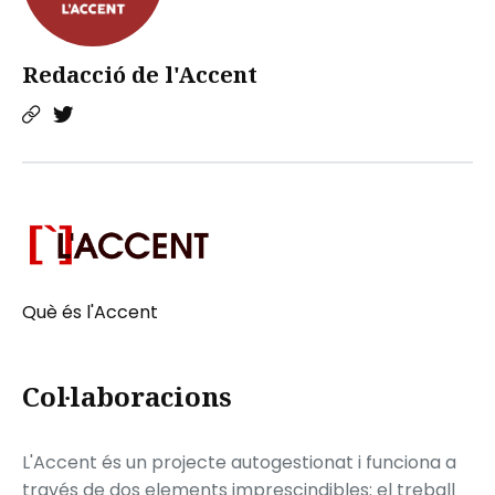
Redacció de l'Accent
Què és l'Accent
Col·laboracions
L'Accent és un projecte autogestionat i funciona a
través de dos elements imprescindibles: el treball