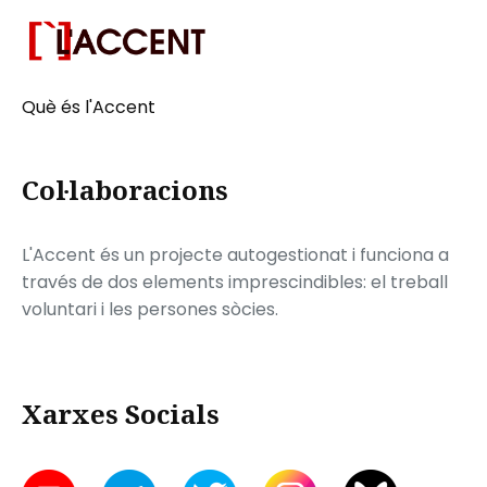
Què és l'Accent
Col·laboracions
L'Accent és un projecte autogestionat i funciona a
través de dos elements imprescindibles: el treball
voluntari i les persones sòcies.
Xarxes Socials