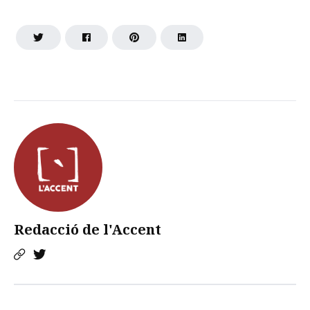
Redacció de l'Accent