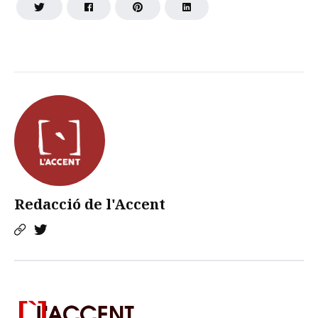
Redacció de l'Accent