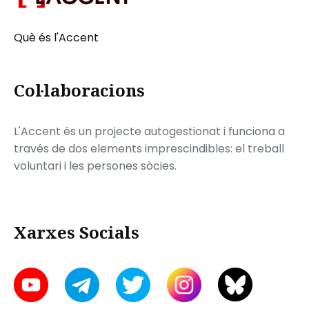
Què és l'Accent
Col·laboracions
L'Accent és un projecte autogestionat i funciona a
través de dos elements imprescindibles: el treball
voluntari i les persones sòcies.
Xarxes Socials