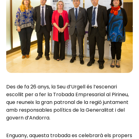
Des de fa 26 anys, la Seu d’Urgell és l’escenari
escollit per a fer la Trobada Empresarial al Pirineu,
que reuneix la gran patronal de la regió juntament
amb responsables polítics de la Generalitat i del
govern d’Andorra.
Enguany, aquesta trobada es celebrarà els propers