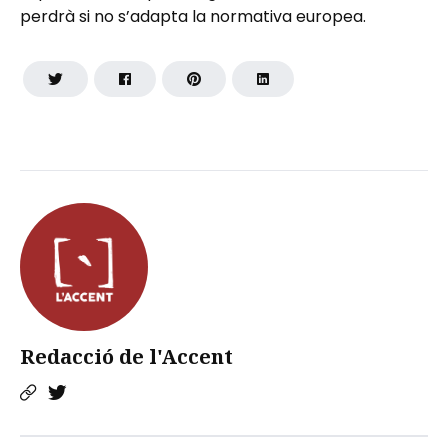
perdrà si no s’adapta la normativa europea.
Redacció de l'Accent