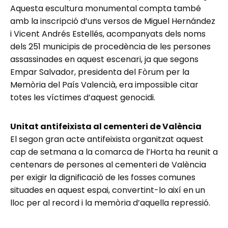
Aquesta escultura monumental compta també
amb la inscripció d’uns versos de Miguel Hernández
i Vicent Andrés Estellés, acompanyats dels noms
dels 251 municipis de procedència de les persones
assassinades en aquest escenari, ja que segons
Empar Salvador, presidenta del Fòrum per la
Memòria del País Valencià, era impossible citar
totes les víctimes d’aquest genocidi.
Unitat antifeixista al cementeri de València
El segon gran acte antifeixista organitzat aquest
cap de setmana a la comarca de l’Horta ha reunit a
centenars de persones al cementeri de València
per exigir la dignificació de les fosses comunes
situades en aquest espai, convertint-lo així en un
lloc per al record i la memòria d’aquella repressió.