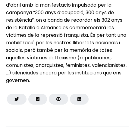
d’abril amb la manifestació impulsada per la
campanya “300 anys d’ocupació, 300 anys de
resistència”, on a banda de recordar els 302 anys
de la Batalla d’Almansa es commemorarà les
víctimes de la repressió franquista. És per tant una
mobilització per les nostres llibertats nacionals i
socials, però també per la memòria de totes
aquelles víctimes del feixisme (republicanes,
comunistes, anarquistes, feministes, valencianistes,
…) silenciades encara per les institucions que ens
governen.