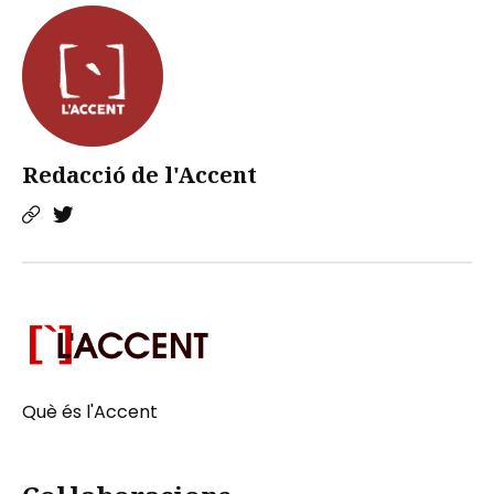
Redacció de l'Accent
Què és l'Accent