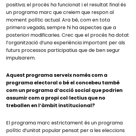
positiva; el procés ha funcionat i el resultat final és
un programa marc que creiem que respon al
moment polític actual. Ara bé, com en tota
primera vegada, sempre hi ha aspectes que a
posteriori modificaries. Crec que el procés ha dotat
l’organització d’una experiència important per als
futurs processos participatius que de ben segur
impulsarem.
Aquest programa serveix només com a
programa electoral o bé el concebeu també
com un programa d’acció social que podrien
assumir com a propi col·lectius que no
treballen en l’àmbit institucional?
El programa marc estrictament és un programa
polític d’unitat popular pensat per a les eleccions