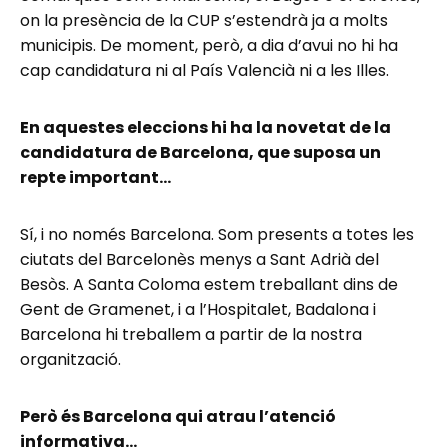
on la presència de la CUP s’estendrà ja a molts
municipis. De moment, però, a dia d’avui no hi ha
cap candidatura ni al País Valencià ni a les Illes.
En aquestes eleccions hi ha la novetat de la
candidatura de Barcelona, que suposa un
repte important…
Sí, i no només Barcelona. Som presents a totes les
ciutats del Barcelonès menys a Sant Adrià del
Besòs. A Santa Coloma estem treballant dins de
Gent de Gramenet, i a l’Hospitalet, Badalona i
Barcelona hi treballem a partir de la nostra
organització.
Però és Barcelona qui atrau l’atenció
informativa…