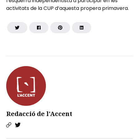
l’esquerra independentista a participar en les
activitats de la CUP d’aquesta propera primavera.
Redacció de l'Accent