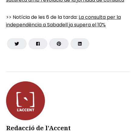
>> Notícia de les 6 de la tarda:
La consulta per la
independència a Sabadell ja supera el 10%
Redacció de l'Accent