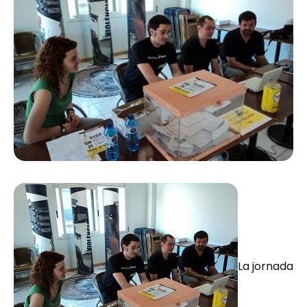
La jornada