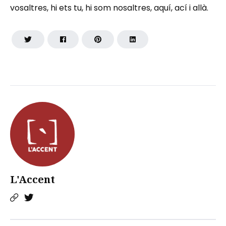
vosaltres, hi ets tu, hi som nosaltres, aquí, ací i allà.
L'Accent