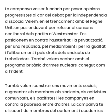
La campanya va ser fundada per posar opinions
progressistes al cor del debat per la independència
d’Escòcia. Veiem, en el trencament amb el Regne
Unit, un pas endavant per refusar el consens
neoliberal dels partits a Westminster. Ens
posicionem en contra l’austeritat i la privatització,
per una república, pel mediambient i per la igualtat
i l’alliberament i pels drets dels sindicats de
treballadors. També volem acabar amb el
programa britànic d’armes nuclears, conegut com
a Trident.
També volem construir uns moviments socials,
augmentar els membres als sindicats, els activistes
comunitaris, els pacifistes i les campanyes en
contra la pobresa, entre d’altres. La campanya te
el suport de membres del parlament i academics.