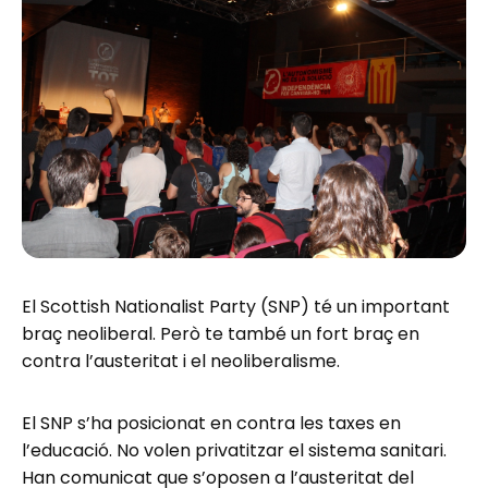
El Scottish Nationalist Party (SNP) té un important
braç neoliberal. Però te també un fort braç en
contra l’austeritat i el neoliberalisme.
El SNP s’ha posicionat en contra les taxes en
l’educació. No volen privatitzar el sistema sanitari.
Han comunicat que s’oposen a l’austeritat del