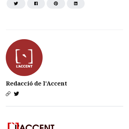
Redacció de l'Accent