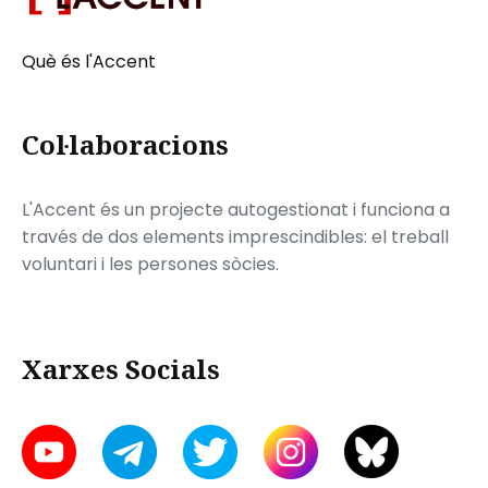
Què és l'Accent
Col·laboracions
L'Accent és un projecte autogestionat i funciona a
través de dos elements imprescindibles: el treball
voluntari i les persones sòcies.
Xarxes Socials