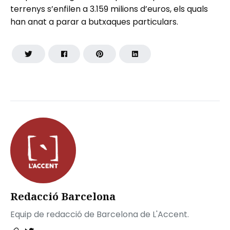
terrenys s’enfilen a 3.159 milions d’euros, els quals
han anat a parar a butxaques particulars.
Redacció Barcelona
Equip de redacció de Barcelona de L'Accent.