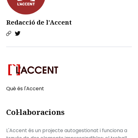
Redacció de l'Accent
Què és l'Accent
Col·laboracions
L'Accent és un projecte autogestionat i funciona a