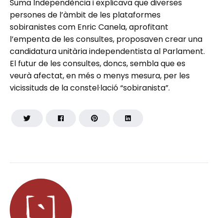
Suma Independència i explicava que diverses
persones de l’àmbit de les plataformes
sobiranistes com Enric Canela, aprofitant
l’empenta de les consultes, proposaven crear una
candidatura unitària independentista al Parlament.
El futur de les consultes, doncs, sembla que es
veurà afectat, en més o menys mesura, per les
vicissituds de la constel·lació “sobiranista”.