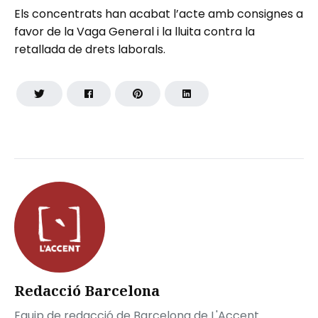
Els concentrats han acabat l’acte amb consignes a
favor de la Vaga General i la lluita contra la
retallada de drets laborals.
Redacció Barcelona
Equip de redacció de Barcelona de L'Accent.