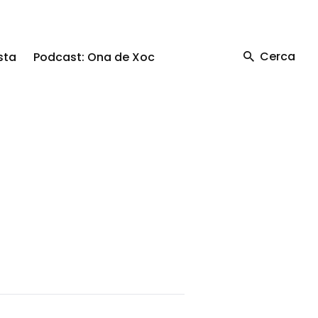
Cerca
sta
Podcast: Ona de Xoc