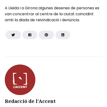
A Lleida i a Girona algunes desenes de persones es
van concentrar al centre de la ciutat coincidint
amb la diada de reivindicació i denúncia.
Redacció de l'Accent