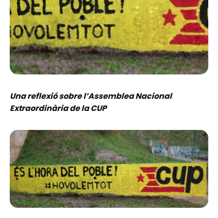
Una reflexió sobre l’Assemblea Nacional
Extraordinària de la CUP