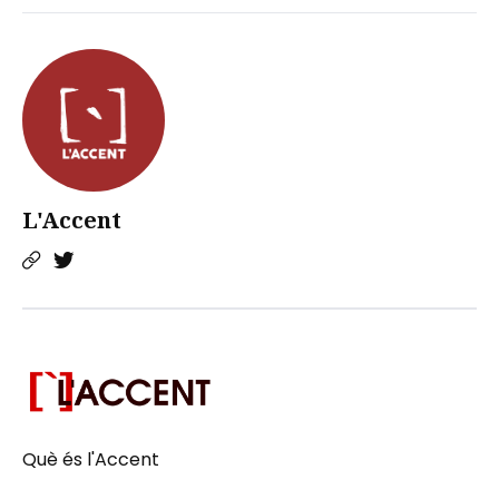
L'Accent
Què és l'Accent