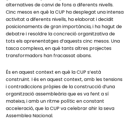
alternatives de canvi de fons a diferents nivells.
Cinc mesos en què la CUP ha desplegat una intensa
activitat a diferents nivells, ha elaborat i decidit
posicionaments de gran importància, i ha hagut de
debatre i resoldre la concreció organitzativa de
tots els aprenentatges d’aquests cinc mesos. Una
tasca complexa, en què tants altres projectes
transformadors han fracassat abans.
És en aquest context en què la CUP s’està
construint. I és en aquest context, amb les tensions
i contradiccions pròpies de la construcció d’una
organització assembleària que es va fent a sí
mateixa, i amb un ritme polític en constant
acceleració, que la CUP va celebrar ahir la seva
Assemblea Nacional.