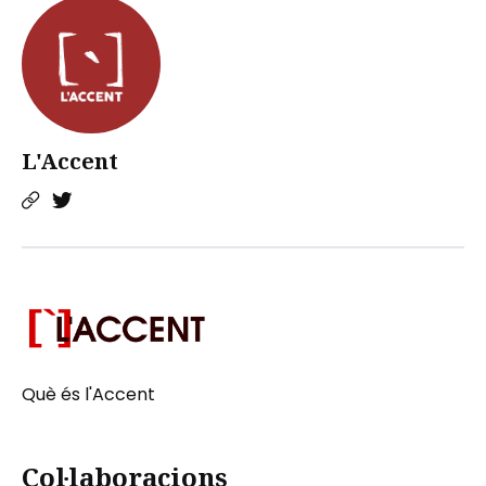
L'Accent
Què és l'Accent
Col·laboracions