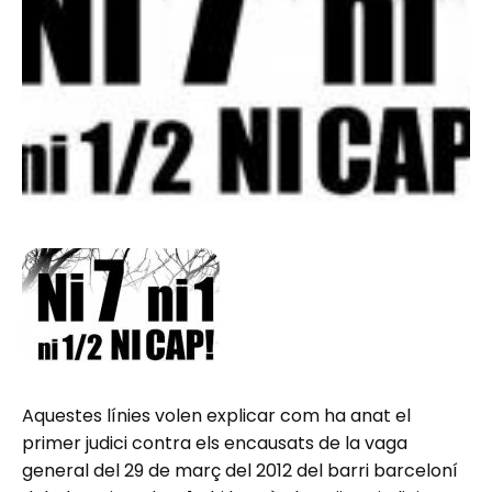
Aquestes línies volen explicar com ha anat el
primer judici contra els encausats de la vaga
general del 29 de març del 2012 del barri barceloní