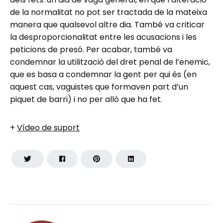
de la normalitat no pot ser tractada de la mateixa
manera que qualsevol altre dia. També va criticar
la desproporcionalitat entre les acusacions i les
peticions de presó. Per acabar, també va
condemnar la utilització del dret penal de l’enemic,
que es basa a condemnar la gent per qui és (en
aquest cas, vaguistes que formaven part d’un
piquet de barri) i no per allò que ha fet.
+
Vídeo de suport