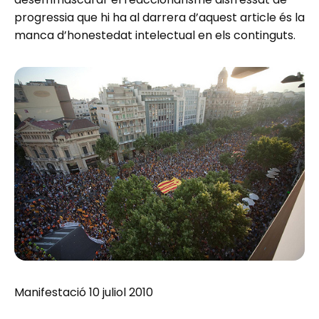
progressia que hi ha al darrera d’aquest article és la
manca d’honestedat intelectual en els continguts.
Manifestació 10 juliol 2010