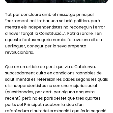
Tot per concloure amb el missatge principal:
“certament cal trobar una solució política, però
mentre els independentistes no reconeguin l’error
d’haver forçat la Constitució…”. Patria i ordre. I en
aquesta fantasmagoria només faltava una cita a
Berlinguer, conegut per la seva empenta
revolucionària.
Que en un article de gent que viu a Catalunya,
suposadament culta en condicions raonables de
salut mental es refereixin les dades segons les quals
els independentistes no son una majoria social
(qüestionades, per cert, per alguna enquesta
recent) però no es parli del fet que tres quartes
parts del Principat recolzen la idea d’un
referèndum d’autodeterminació i que és la negació