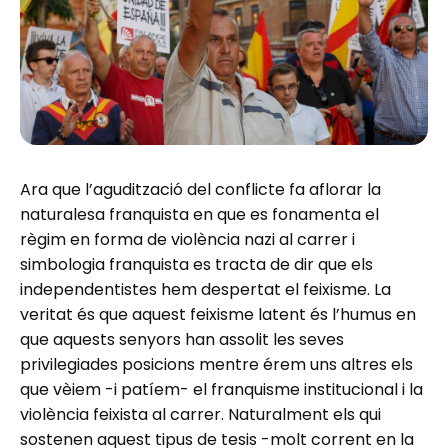
Ara que l’agudització del conflicte fa aflorar la
naturalesa franquista en que es fonamenta el
règim en forma de violència nazi al carrer i
simbologia franquista es tracta de dir que els
independentistes hem despertat el feixisme. La
veritat és que aquest feixisme latent és l’humus en
que aquests senyors han assolit les seves
privilegiades posicions mentre érem uns altres els
que vèiem -i patíem- el franquisme institucional i la
violència feixista al carrer. Naturalment els qui
sostenen aquest tipus de tesis -molt corrent en la