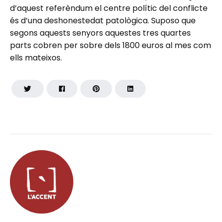
d’aquest referèndum el centre polític del conflicte
és d’una deshonestedat patològica. Suposo que
segons aquests senyors aquestes tres quartes
parts cobren per sobre dels 1800 euros al mes com
ells mateixos.