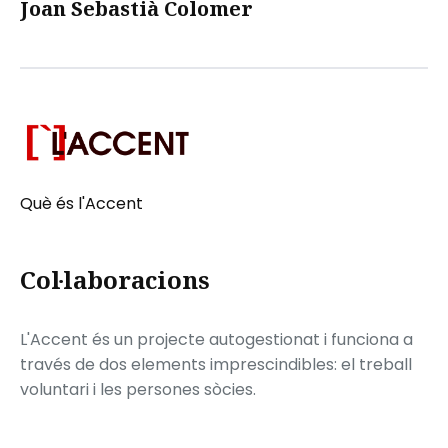
Joan Sebastià Colomer
Què és l'Accent
Col·laboracions
L'Accent és un projecte autogestionat i funciona a
través de dos elements imprescindibles: el treball
voluntari i les persones sòcies.