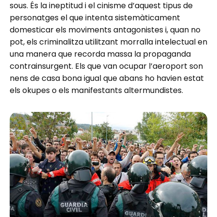
sous. És la ineptitud i el cinisme d’aquest tipus de
personatges el que intenta sistemàticament
domesticar els moviments antagonistes i, quan no
pot, els criminalitza utilitzant morralla intelectual en
una manera que recorda massa la propaganda
contrainsurgent. Els que van ocupar l’aeroport son
nens de casa bona igual que abans ho havien estat
els okupes o els manifestants altermundistes.