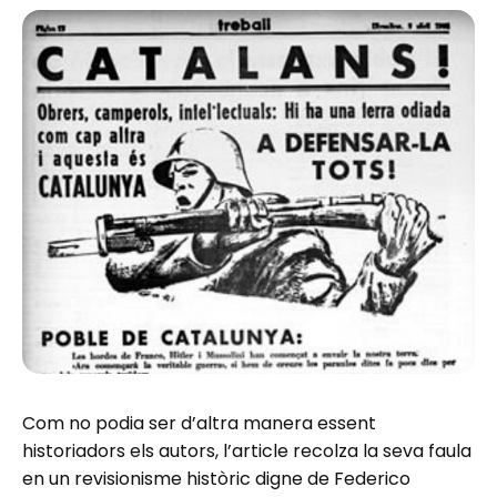
Com no podia ser d’altra manera essent
historiadors els autors, l’article recolza la seva faula
en un revisionisme històric digne de Federico