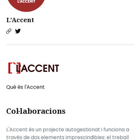
L'Accent
Què és l'Accent
Col·laboracions
L'Accent és un projecte autogestionat i funciona a
través de dos elements imprescindibles: el treball