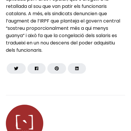
retallada al sou que van patir els funcionaris
catalans. A més, els sindicats denuncien que
l’augment de l’IRPF que planteja el govern central
“sostreu proporcionalment més a qui menys
guanya” i això fa que la congelació dels salaris es
tradueixi en un nou descens del poder adquisitiu
dels funcionaris.