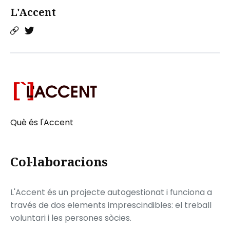
L'Accent
Què és l'Accent
Col·laboracions
L'Accent és un projecte autogestionat i funciona a
través de dos elements imprescindibles: el treball
voluntari i les persones sòcies.