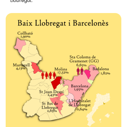
Llobregat: