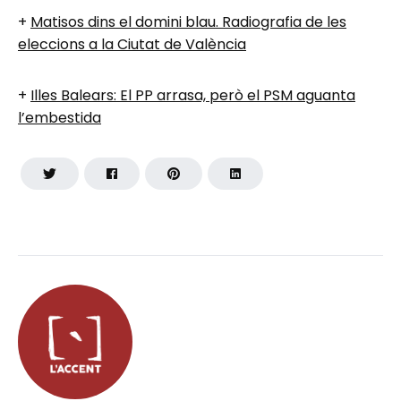
+
Matisos dins el domini blau. Radiografia de les
eleccions a la Ciutat de València
+
Illes Balears: El PP arrasa, però el PSM aguanta
l’embestida