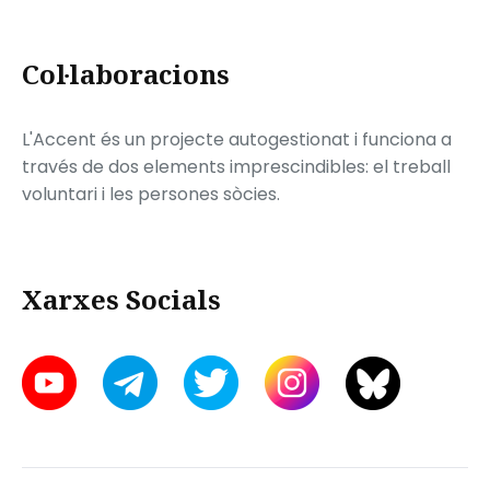
Col·laboracions
L'Accent és un projecte autogestionat i funciona a
través de dos elements imprescindibles: el treball
voluntari i les persones sòcies.
Xarxes Socials