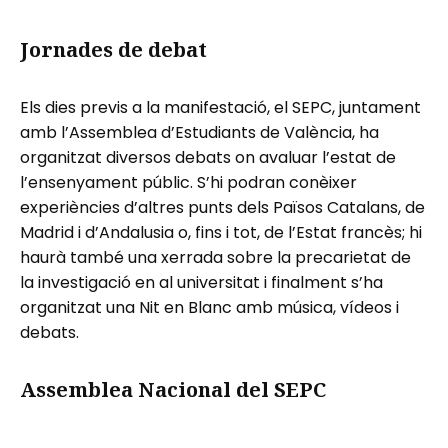
Jornades de debat
Els dies previs a la manifestació, el SEPC, juntament
amb l’Assemblea d’Estudiants de València, ha
organitzat diversos debats on avaluar l’estat de
l’ensenyament públic. S’hi podran conèixer
experiències d’altres punts dels Països Catalans, de
Madrid i d’Andalusia o, fins i tot, de l’Estat francès; hi
haurà també una xerrada sobre la precarietat de
la investigació en al universitat i finalment s’ha
organitzat una Nit en Blanc amb música, vídeos i
debats.
Assemblea Nacional del SEPC