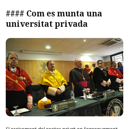
#### Com es munta una
universitat privada