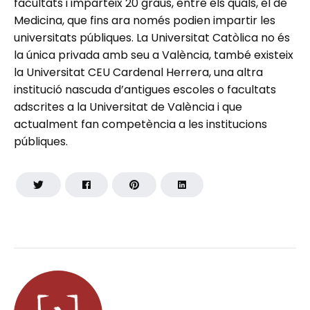
facultats i imparteix 20 graus, entre els quals, el de
Medicina, que fins ara només podien impartir les
universitats públiques. La Universitat Catòlica no és
la única privada amb seu a València, també existeix
la Universitat CEU Cardenal Herrera, una altra
institució nascuda d’antigues escoles o facultats
adscrites a la Universitat de València i que
actualment fan competència a les institucions
públiques.