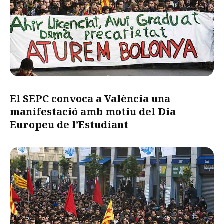
El SEPC convoca a València una
manifestació amb motiu del Dia
Europeu de l’Estudiant