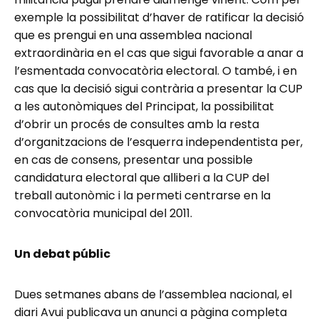
exemple la possibilitat d’haver de ratificar la decisió
que es prengui en una assemblea nacional
extraordinària en el cas que sigui favorable a anar a
l’esmentada convocatòria electoral. O també, i en
cas que la decisió sigui contrària a presentar la CUP
a les autonòmiques del Principat, la possibilitat
d’obrir un procés de consultes amb la resta
d’organitzacions de l’esquerra independentista per,
en cas de consens, presentar una possible
candidatura electoral que alliberi a la CUP del
treball autonòmic i la permeti centrarse en la
convocatòria municipal del 2011.
Un debat públic
Dues setmanes abans de l’assemblea nacional, el
diari Avui publicava un anunci a pàgina completa