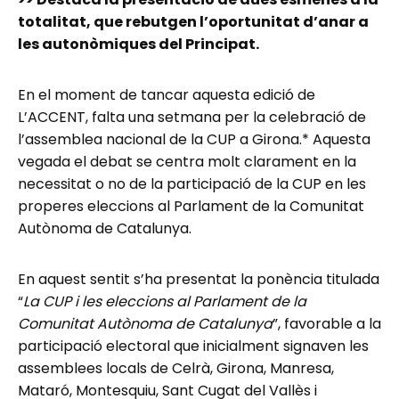
totalitat, que rebutgen l’oportunitat d’anar a
les autonòmiques del Principat.
En el moment de tancar aquesta edició de
L’ACCENT, falta una setmana per la celebració de
l’assemblea nacional de la CUP a Girona.* Aquesta
vegada el debat se centra molt clarament en la
necessitat o no de la participació de la CUP en les
properes eleccions al Parlament de la Comunitat
Autònoma de Catalunya.
En aquest sentit s’ha presentat la ponència titulada
“
La CUP i les eleccions al Parlament de la
Comunitat Autònoma de Catalunya
”, favorable a la
participació electoral que inicialment signaven les
assemblees locals de Celrà, Girona, Manresa,
Mataró, Montesquiu, Sant Cugat del Vallès i