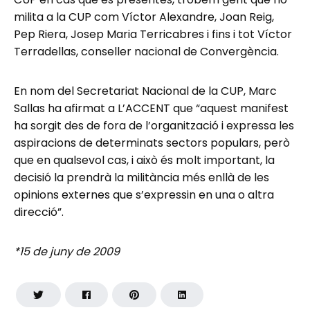
milita a la CUP com Víctor Alexandre, Joan Reig,
Pep Riera, Josep Maria Terricabres i fins i tot Víctor
Terradellas, conseller nacional de Convergència.
En nom del Secretariat Nacional de la CUP, Marc
Sallas ha afirmat a L’ACCENT que “aquest manifest
ha sorgit des de fora de l’organització i expressa les
aspiracions de determinats sectors populars, però
que en qualsevol cas, i això és molt important, la
decisió la prendrà la militància més enllà de les
opinions externes que s’expressin en una o altra
direcció”.
*15 de juny de 2009