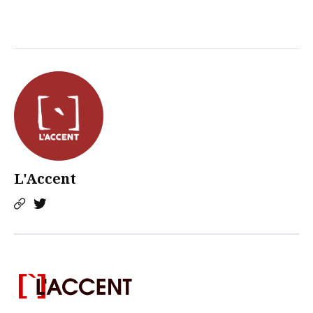
L'Accent