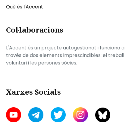
Què és l'Accent
Col·laboracions
L'Accent és un projecte autogestionat i funciona a
través de dos elements imprescindibles: el treball
voluntari i les persones sòcies.
Xarxes Socials