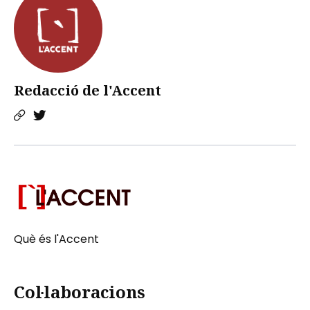
Redacció de l'Accent
Què és l'Accent
Col·laboracions