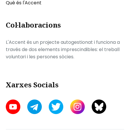
Què és l'Accent
Col·laboracions
L'Accent és un projecte autogestionat i funciona a
través de dos elements imprescindibles: el treball
voluntari i les persones sòcies.
Xarxes Socials