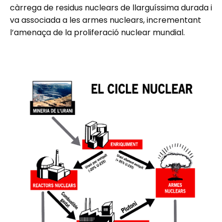
càrrega de residus nuclears de llarguíssima durada i
va associada a les armes nuclears, incrementant
l’amenaça de la proliferació nuclear mundial.