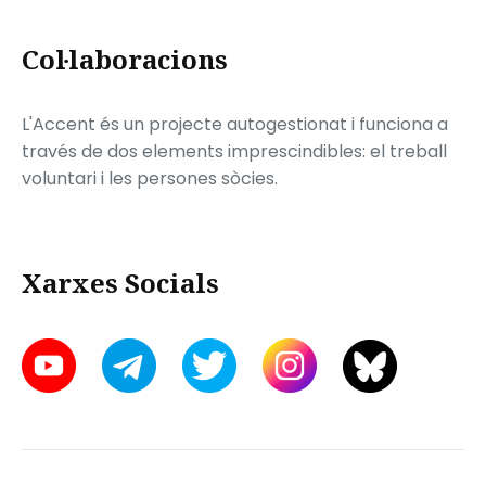
Col·laboracions
L'Accent és un projecte autogestionat i funciona a
través de dos elements imprescindibles: el treball
voluntari i les persones sòcies.
Xarxes Socials