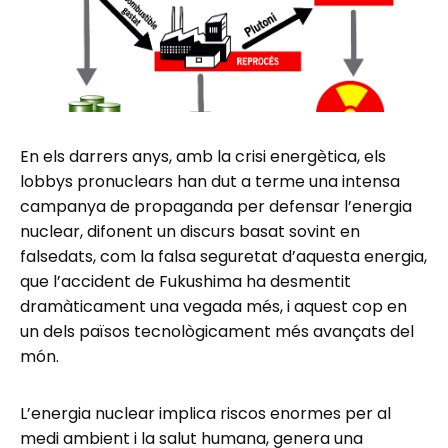
En els darrers anys, amb la crisi energètica, els
lobbys pronuclears han dut a terme una intensa
campanya de propaganda per defensar l’energia
nuclear, difonent un discurs basat sovint en
falsedats, com la falsa seguretat d’aquesta energia,
que l’accident de Fukushima ha desmentit
dramàticament una vegada més, i aquest cop en
un dels països tecnològicament més avançats del
món.
L’energia nuclear implica riscos enormes per al
medi ambient i la salut humana, genera una