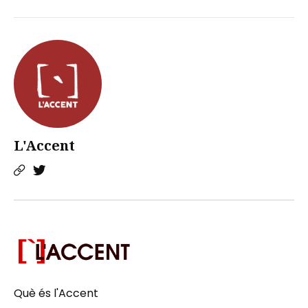
L'Accent
Què és l'Accent