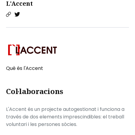
L'Accent
Què és l'Accent
Col·laboracions
L'Accent és un projecte autogestionat i funciona a
través de dos elements imprescindibles: el treball
voluntari i les persones sòcies.