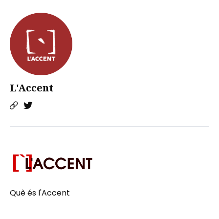
L'Accent
Què és l'Accent