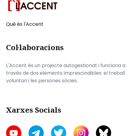
Què és l'Accent
Col·laboracions
L'Accent és un projecte autogestionat i funciona a
través de dos elements imprescindibles: el treball
voluntari i les persones sòcies.
Xarxes Socials