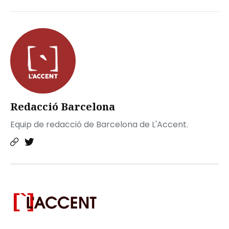
Redacció Barcelona
Equip de redacció de Barcelona de L'Accent.