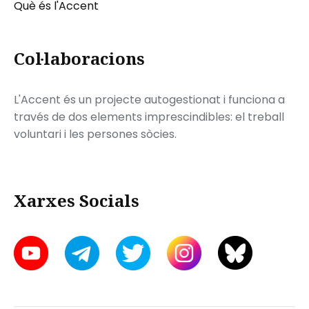
Què és l'Accent
Col·laboracions
L'Accent és un projecte autogestionat i funciona a
través de dos elements imprescindibles: el treball
voluntari i les persones sòcies.
Xarxes Socials