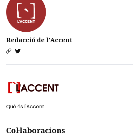
Redacció de l'Accent
Què és l'Accent
Col·laboracions