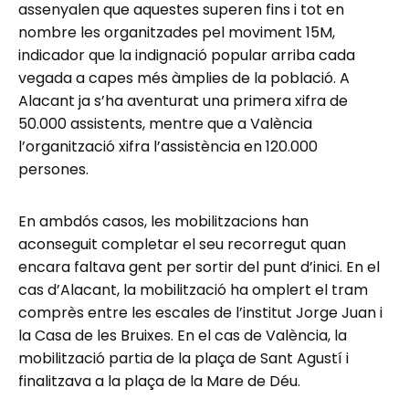
assenyalen que aquestes superen fins i tot en
nombre les organitzades pel moviment 15M,
indicador que la indignació popular arriba cada
vegada a capes més àmplies de la població. A
Alacant ja s’ha aventurat una primera xifra de
50.000 assistents, mentre que a València
l’organització xifra l’assistència en 120.000
persones.
En ambdós casos, les mobilitzacions han
aconseguit completar el seu recorregut quan
encara faltava gent per sortir del punt d’inici. En el
cas d’Alacant, la mobilització ha omplert el tram
comprès entre les escales de l’institut Jorge Juan i
la Casa de les Bruixes. En el cas de València, la
mobilització partia de la plaça de Sant Agustí i
finalitzava a la plaça de la Mare de Déu.