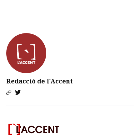
Redacció de l'Accent