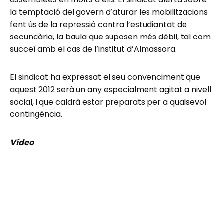
la temptació del govern d’aturar les mobilitzacions
fent ús de la repressió contra l’estudiantat de
secundària, la baula que suposen més dèbil, tal com
succeí amb el cas de l’institut d’Almassora.
El sindicat ha expressat el seu convenciment que
aquest 2012 serà un any especialment agitat a nivell
social, i que caldrà estar preparats per a qualsevol
contingència.
Vídeo