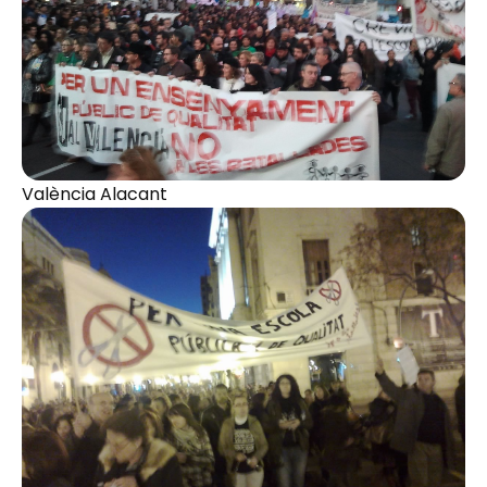
València Alacant