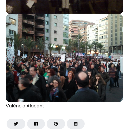
València Alacant