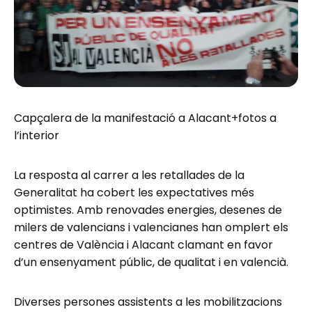
Capçalera de la manifestació a Alacant+fotos a
l’interior
La resposta al carrer a les retallades de la
Generalitat ha cobert les expectatives més
optimistes. Amb renovades energies, desenes de
milers de valencians i valencianes han omplert els
centres de València i Alacant clamant en favor
d’un ensenyament públic, de qualitat i en valencià.
Diverses persones assistents a les mobilitzacions