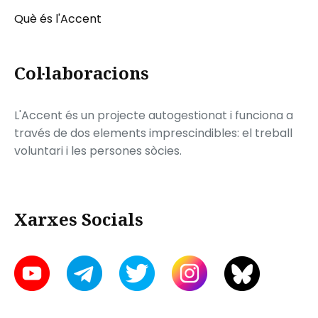
Què és l'Accent
Col·laboracions
L'Accent és un projecte autogestionat i funciona a
través de dos elements imprescindibles: el treball
voluntari i les persones sòcies.
Xarxes Socials