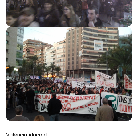
València Alacant