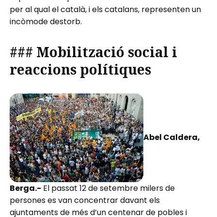
per al qual el català, i els catalans, representen un
incòmode destorb.
### Mobilització social i
reaccions polítiques
Abel Caldera,
Berga.-
El passat 12 de setembre milers de
persones es van concentrar davant els
ajuntaments de més d’un centenar de pobles i