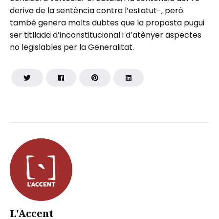
deriva de la sentència contra l’estatut-, però
també genera molts dubtes que la proposta pugui
ser titllada d’inconstitucional i d’atènyer aspectes
no legislables per la Generalitat.
L'Accent