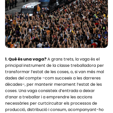
1. Què és una vaga?
A grans trets, la vaga és el
principal instrument de la classe treballadora per
transformar l’estat de les coses, o, si van més mal
dades del compte –com succeeix a les darreres
dècades–, per mantenir merament l’estat de les
coses. Una vaga consisteix d’entrada a deixar
d’anar a treballar i a emprendre les accions
necessàries per curtcircuitar els processos de
producció, distribució i consum, acompanyant-ho