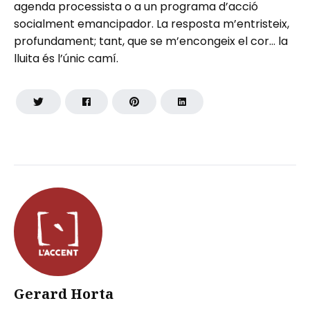
agenda processista o a un programa d’acció
socialment emancipador. La resposta m’entristeix,
profundament; tant, que se m’encongeix el cor… la
lluita és l’únic camí.
Gerard Horta