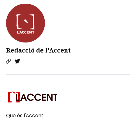
Redacció de l'Accent
Què és l'Accent