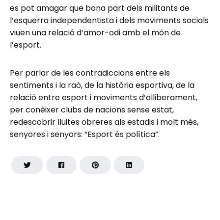
es pot amagar que bona part dels militants de
l’esquerra independentista i dels moviments socials
viuen una relació d’amor-odi amb el món de
l’esport.
Per parlar de les contradiccions entre els
sentiments i la raó, de la història esportiva, de la
relació entre esport i moviments d’alliberament,
per conèixer clubs de nacions sense estat,
redescobrir lluites obreres als estadis i molt més,
senyores i senyors: “Esport és política”.