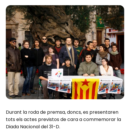
Durant la roda de premsa, doncs, es presentaren
tots els actes previstos de cara a commemorar la
Diada Nacional del 31-D.