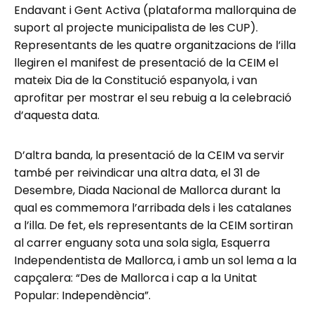
Endavant i Gent Activa (plataforma mallorquina de
suport al projecte municipalista de les CUP).
Representants de les quatre organitzacions de l’illa
llegiren el manifest de presentació de la CEIM el
mateix Dia de la Constitució espanyola, i van
aprofitar per mostrar el seu rebuig a la celebració
d’aquesta data.
D’altra banda, la presentació de la CEIM va servir
també per reivindicar una altra data, el 31 de
Desembre, Diada Nacional de Mallorca durant la
qual es commemora l’arribada dels i les catalanes
a l’illa. De fet, els representants de la CEIM sortiran
al carrer enguany sota una sola sigla, Esquerra
Independentista de Mallorca, i amb un sol lema a la
capçalera: “Des de Mallorca i cap a la Unitat
Popular: Independència”.