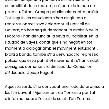
culpabilitat de la rectora, així com de la cap de
premsa, Esther Crespo pel silenciament mediàtic.
Tot seguit, les estudiants s’han dirigit cap al
rectorat on s’estava celebrant el Consell de
Govern, on han seguit demanant la dimissió de la
rectora, i han denunciat la seva culpabilitat en la
situació de Sayes, donat que s’ha negat en tot
moment a dialogar amb el moviment estudiantil.
D’altra banda, també s’ha denunciat la repressió
policial que està patint el moviment i s’han cridat
consignes demanant la dimissió del Conseller
d’Educació, Josep Huguet.
Aquesta tarda s’ha convocat una roda de premsa a
les 19h davant l’Ajuntament de Terrassa per tal
d’informar sobre l’estat de salut d’en Tomàs.