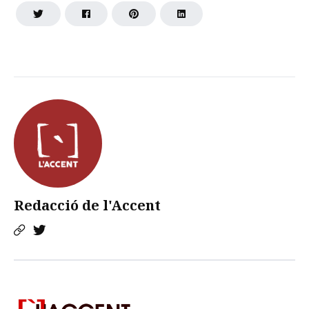
Redacció de l'Accent