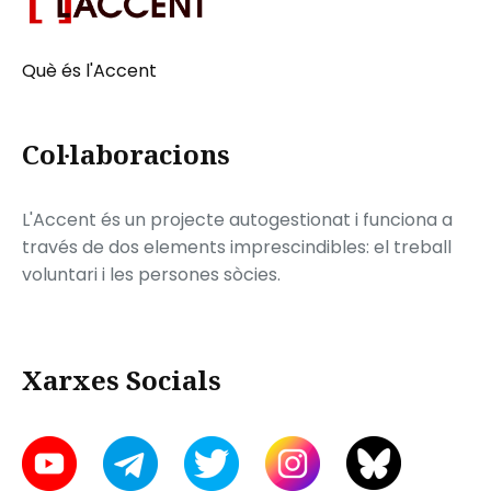
Què és l'Accent
Col·laboracions
L'Accent és un projecte autogestionat i funciona a
través de dos elements imprescindibles: el treball
voluntari i les persones sòcies.
Xarxes Socials