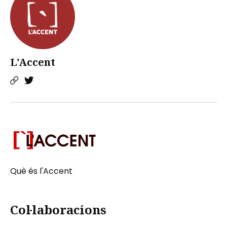
L'Accent
Què és l'Accent
Col·laboracions