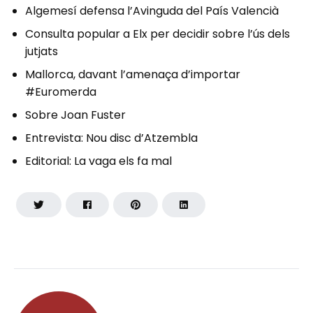
Algemesí defensa l’Avinguda del País Valencià
Consulta popular a Elx per decidir sobre l’ús dels
jutjats
Mallorca, davant l’amenaça d’importar
#Euromerda
Sobre Joan Fuster
Entrevista: Nou disc d’Atzembla
Editorial: La vaga els fa mal